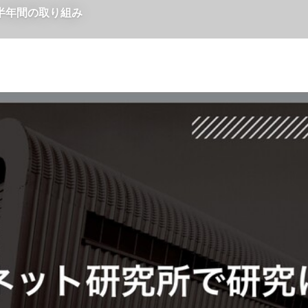
半年間の取り組み