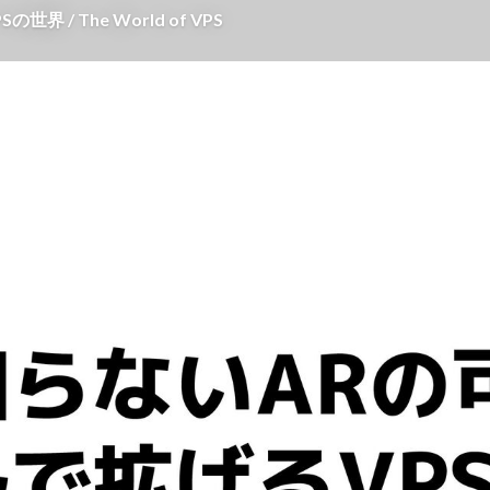
 The World of VPS