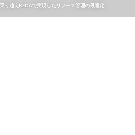
乗り越えKEDAで実現したリソース管理の最適化