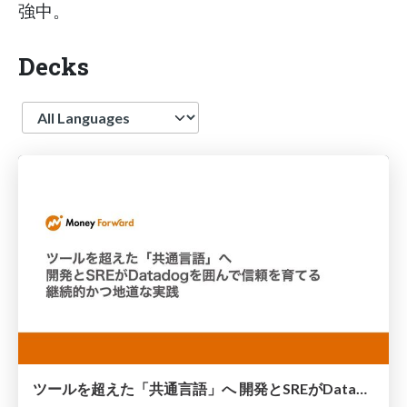
強中。
Decks
Language
ツールを超えた「共通言語」へ 開発とSREがDatadogを囲んで信頼を育てる 継続的かつ地道な実践