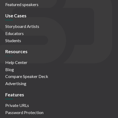
Featured speakers
Use Cases
Storyboard Artists
Educators
Students
Resources
Help Center
Blog
Compare Speaker Deck
Advertising
Features
Private URLs
Password Protection