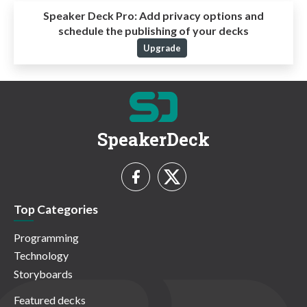
Speaker Deck Pro:
Add privacy options and
schedule the publishing of your decks
Upgrade
SpeakerDeck
Top Categories
Programming
Technology
Storyboards
Featured decks