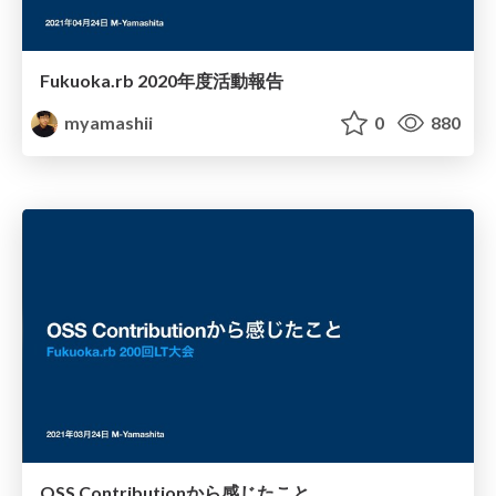
Fukuoka.rb 2020年度活動報告
myamashii
0
880
OSS Contributionから感じたこと