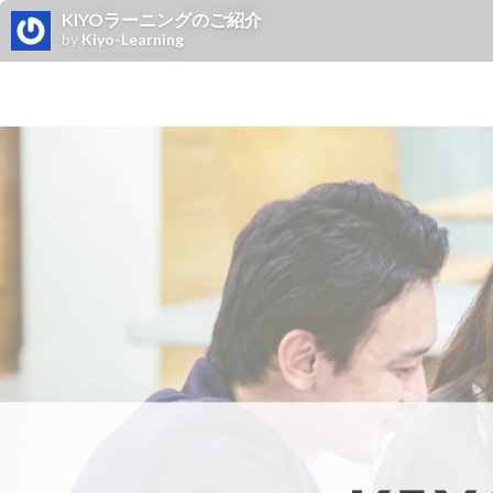
KIYOラーニングのご紹介
by
Kiyo-Learning