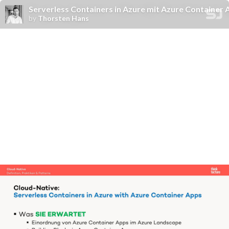
Serverless Containers in Azure mit Azure Container
by
Thorsten Hans