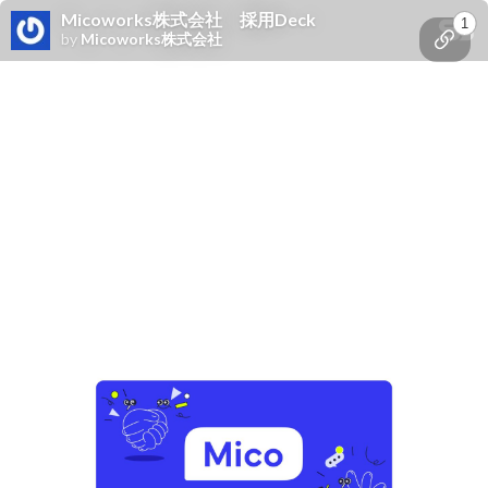
Micoworks株式会社 採用Deck
1
by
Micoworks株式会社