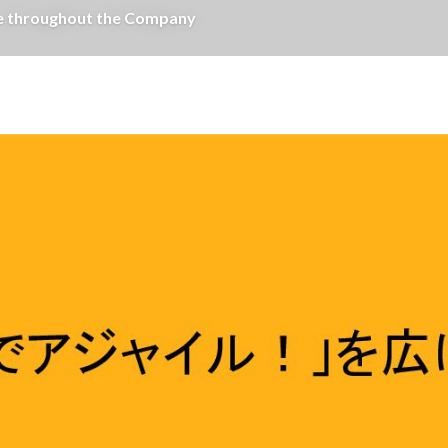
oughout the Company