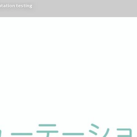
tion testing