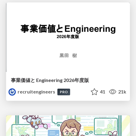
事業価値と Engineering 2026年度版
recruitengineers
41
21k
PRO