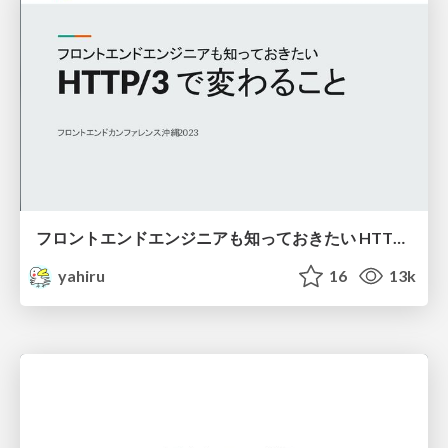
フロントエンドエンジニアも知っておきたい HTTP/3 で変わること
yahiru
16
13k