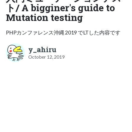
ト/ A bigginer's guide to
Mutation testing
PHPカンファレンス沖縄 2019 でLTした内容です
y_ahiru
October 12, 2019