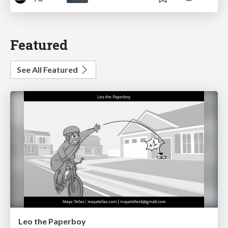
Featured
See All Featured
Leo the Paperboy