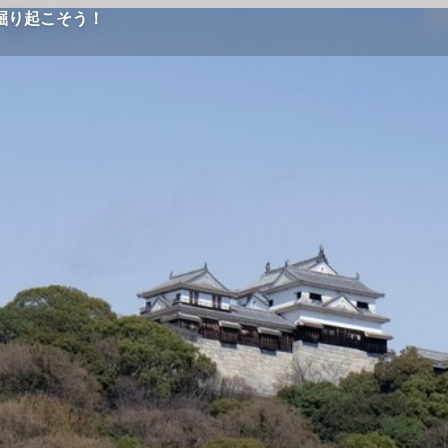
掘り起こそう！