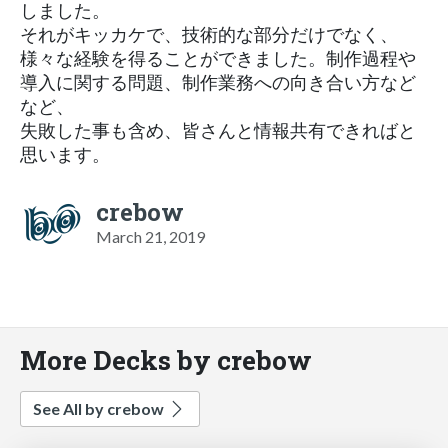
しました。
それがキッカケで、技術的な部分だけでなく、
様々な経験を得ることができました。制作過程や
導入に関する問題、制作業務への向き合い方など
など、
失敗した事も含め、皆さんと情報共有できればと
思います。
crebow
March 21, 2019
More Decks by crebow
See All by crebow