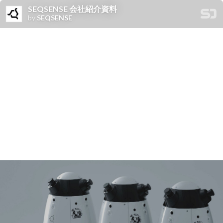
SEQSENSE 会社紹介資料
by
SEQSENSE