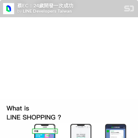
蔡EC： 24歲開發一次成功
by
LINE Developers Taiwan