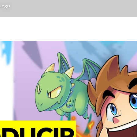
juego