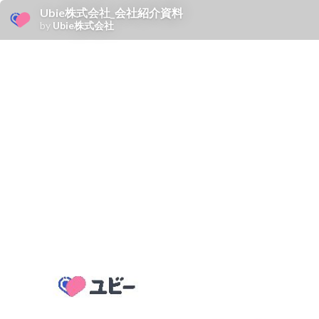
Ubie株式会社_会社紹介資料
by
Ubie株式会社