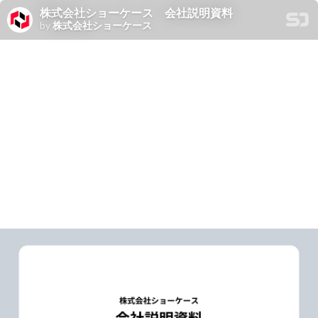
株式会社ショーケース 会社説明資料
by
株式会社ショーケース