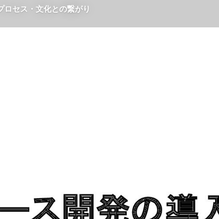
・プロセス・文化との繋がり