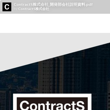
ContractS株式会社_開発部会社説明資料.pdf
by
ContractS株式会社