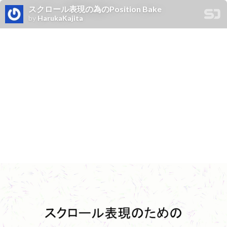
スクロール表現の為のPosition Bake
by
HarukaKajita