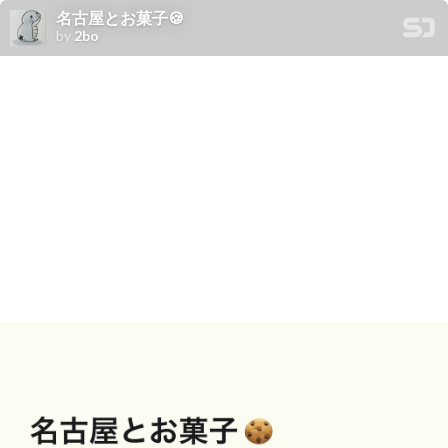
名古屋とお菓子🍪
by
2bo