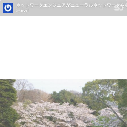
ネットワークエンジニアがニューラルネットワークを
by
nori