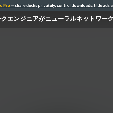
o Pro
— share decks privately, control downloads, hide ads 
ークエンジニアがニューラルネットワー