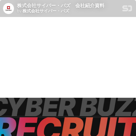
株式会社サイバー・バズ 会社紹介資料
by
株式会社サイバー・バズ