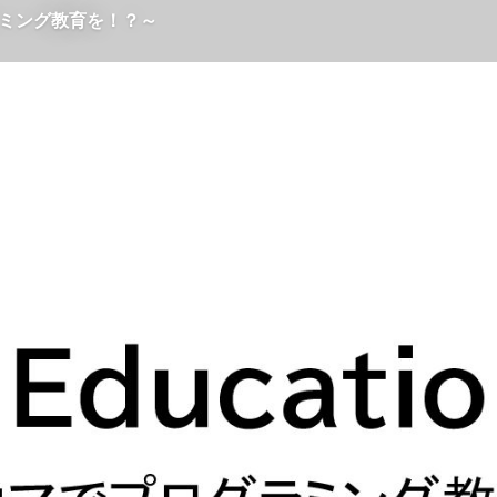
ログラミング教育を！？～