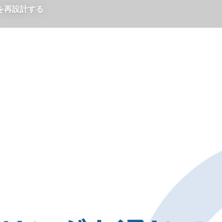
を再設計する