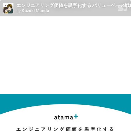
エンジニアリング価値を黒字化する バリューベース戦
by
Kazuki Maeda