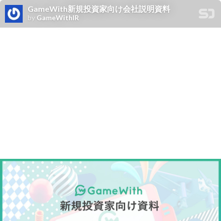
GameWith新規投資家向け会社説明資料
by
GameWithIR