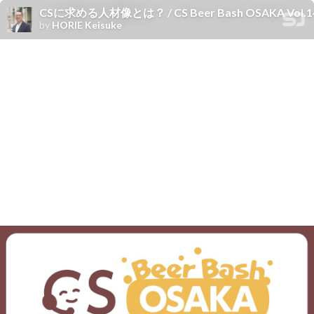
CSに求める人材像とは？ / CS Beer Bash OSAKA Vol.1
by
HORIE Keisuke