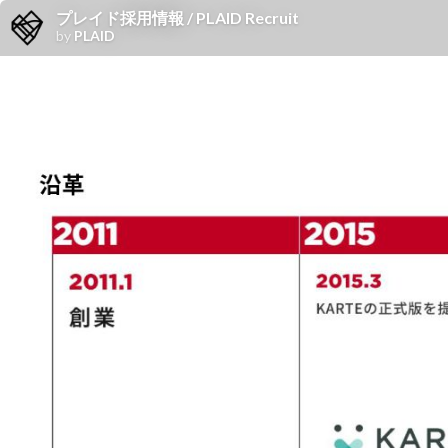
プレイド採用情報 / PLAID Recruit
by
PLAID