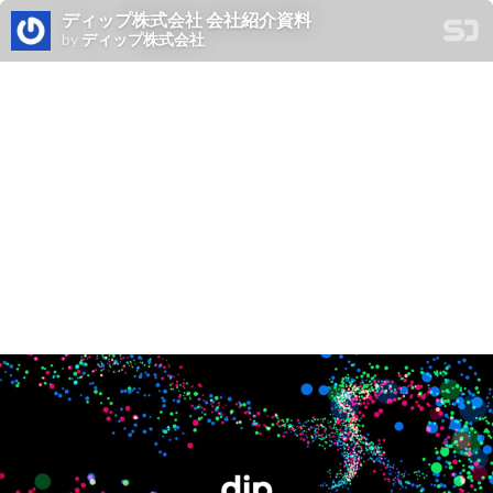
ディップ株式会社 会社紹介資料
by
ディップ株式会社