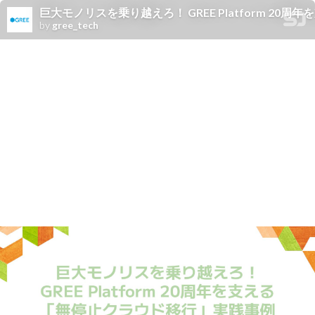
巨大モノリスを乗り越えろ！ GREE Platform 2
by
gree_tech