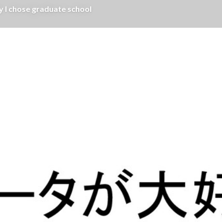
e graduate school