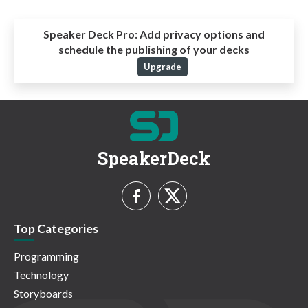
Speaker Deck Pro:
Add privacy options and
schedule the publishing of your decks
Upgrade
SpeakerDeck
Top Categories
Programming
Technology
Storyboards