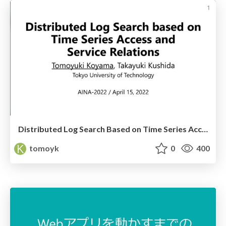
Distributed Log Search Based on Time Series Access and Service Relations
tomoyk
0
400