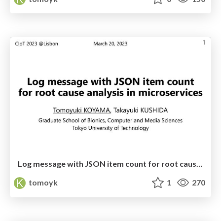
Log message with JSON item count for root cause analysis in microservices
tomoyk
1
270