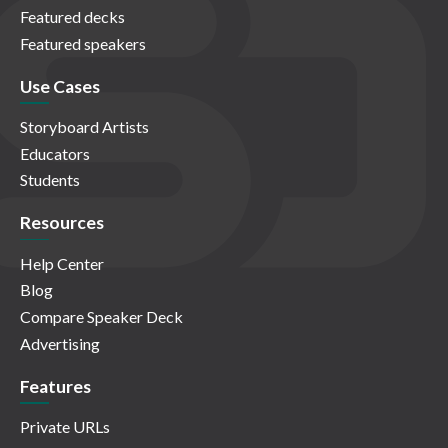
Featured decks
Featured speakers
Use Cases
Storyboard Artists
Educators
Students
Resources
Help Center
Blog
Compare Speaker Deck
Advertising
Features
Private URLs