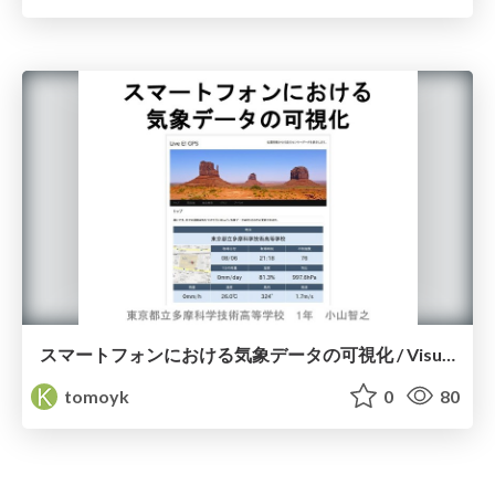
スマートフォンにおける気象データの可視化 / Visualization of the weather data for the smartphone
tomoyk
0
80