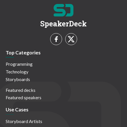
SpeakerDeck
Top Categories
Programming
Technology
Storyboards
Featured decks
Featured speakers
Use Cases
Storyboard Artists