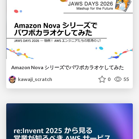
Amazon Nova シリーズでパワポカラオケしてみた
kawaji_scratch
0
55