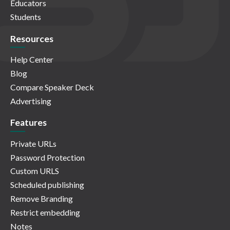
Educators
Students
Resources
Help Center
Blog
Compare Speaker Deck
Advertising
Features
Private URLs
Password Protection
Custom URLS
Scheduled publishing
Remove Branding
Restrict embedding
Notes