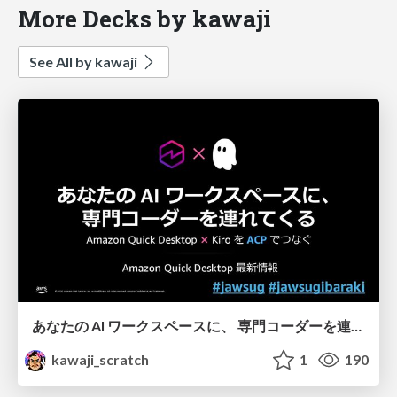
More Decks by kawaji
See All by kawaji
あなたの AI ワークスペースに、 専門コーダーを連れてくる - Amazon Quick Desktop 最新情報
kawaji_scratch
1
190