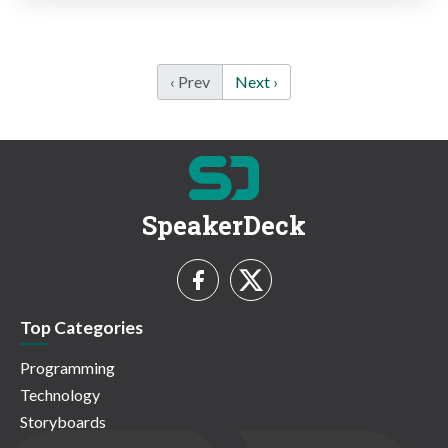
‹ Prev
Next ›
SpeakerDeck
Top Categories
Programming
Technology
Storyboards