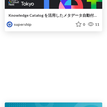
Knowledge Catalog を活用したメタデータ自動付与パイプライン構築
supership
0
11