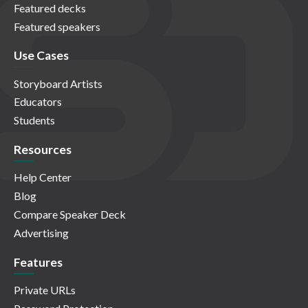
Featured decks
Featured speakers
Use Cases
Storyboard Artists
Educators
Students
Resources
Help Center
Blog
Compare Speaker Deck
Advertising
Features
Private URLs