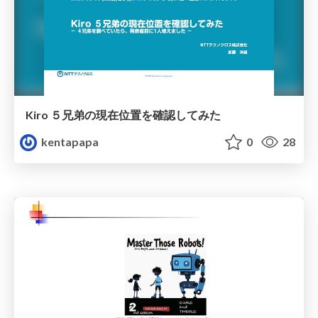
Kiro ５兄弟の現在位置を確認してみた
kentapapa
0
28