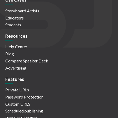
Storyboard Artists
Educators
Students
Resources
Help Center
Blog
Compare Speaker Deck
Advertising
Features
Private URLs
Password Protection
Custom URLS
Scheduled publishing
Remove Branding