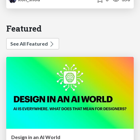
Featured
See All Featured
Design in an AI World