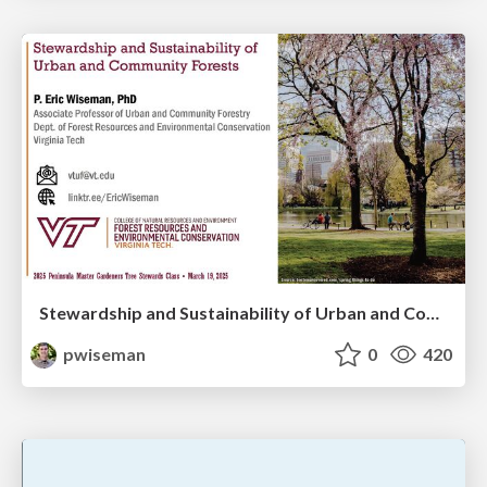
Stewardship and Sustainability of Urban and Community Forests
pwiseman
0
420