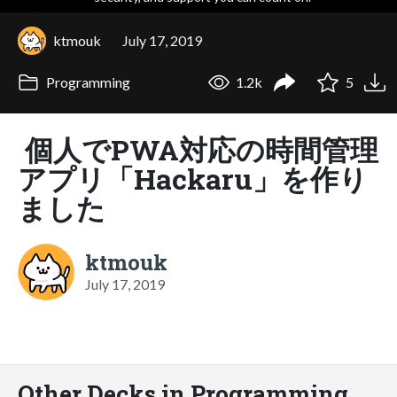
ktmouk
July 17, 2019
Programming
1.2k
5
個人でPWA対応の時間管理
アプリ「Hackaru」を作り
ました
ktmouk
July 17, 2019
Other Decks in Programming