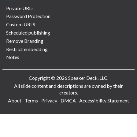
Private URLs
Password Protection
Custom URLS
Scheduled publishing
Remove Branding
Restrict embedding
Notes
Copyright © 2026 Speaker Deck, LLC.
All slide content and descriptions are owned by their
creators.
About
Terms
Privacy
DMCA
Accessibility Statement