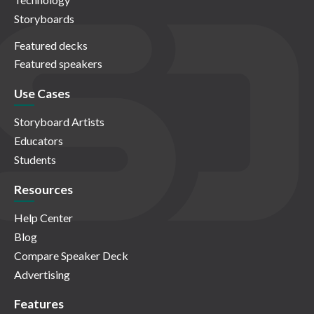
Storyboards
Featured decks
Featured speakers
Use Cases
Storyboard Artists
Educators
Students
Resources
Help Center
Blog
Compare Speaker Deck
Advertising
Features