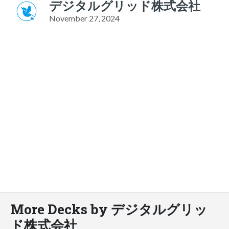
デジタルグリッド株式会社
November 27, 2024
More Decks by デジタルグリッ
ド株式会社