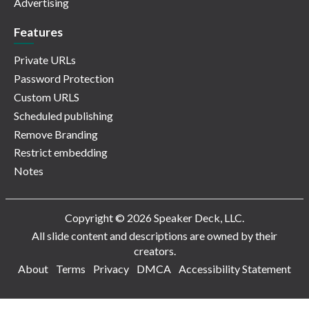
Advertising
Features
Private URLs
Password Protection
Custom URLS
Scheduled publishing
Remove Branding
Restrict embedding
Notes
Copyright © 2026 Speaker Deck, LLC.
All slide content and descriptions are owned by their
creators.
About
Terms
Privacy
DMCA
Accessibility Statement