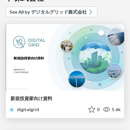
See All by デジタルグリッド株式会社
新規投資家向け資料
digitalgrid
0
5.6k