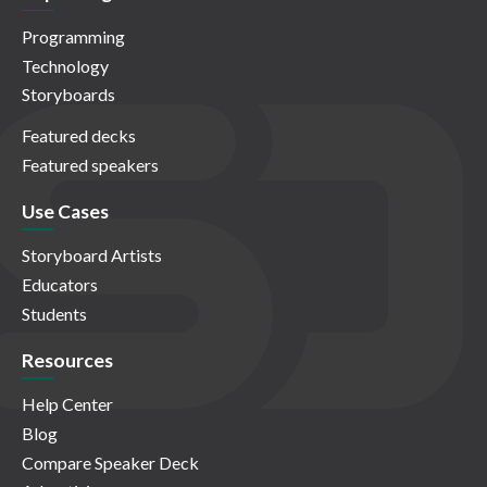
Programming
Technology
Storyboards
Featured decks
Featured speakers
Use Cases
Storyboard Artists
Educators
Students
Resources
Help Center
Blog
Compare Speaker Deck