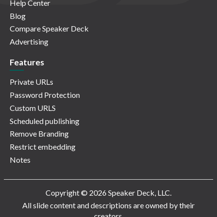
Help Center
Blog
Compare Speaker Deck
Advertising
Features
Private URLs
Password Protection
Custom URLS
Scheduled publishing
Remove Branding
Restrict embedding
Notes
Copyright © 2026 Speaker Deck, LLC.
All slide content and descriptions are owned by their
creators.