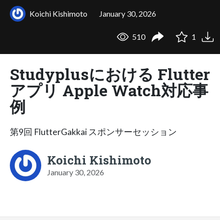
Koichi Kishimoto
January 30, 2026
510
1
Studyplusにおける Flutter
アプリ Apple Watch対応事
例
第9回 FlutterGakkai スポンサーセッション
Koichi Kishimoto
January 30, 2026