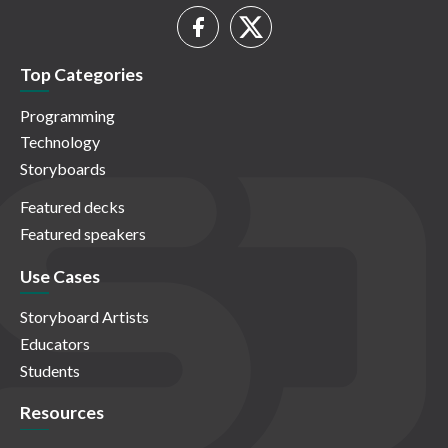
Top Categories
Programming
Technology
Storyboards
Featured decks
Featured speakers
Use Cases
Storyboard Artists
Educators
Students
Resources