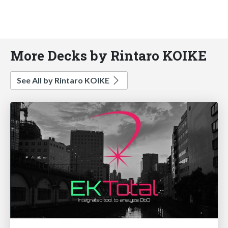
More Decks by Rintaro KOIKE
See All by Rintaro KOIKE