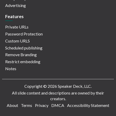
Advertising
Features
Private URLs
Password Protection
Custom URLS
Scheduled publishing
Remove Branding
Restrict embedding
Notes
Copyright © 2026 Speaker Deck, LLC.
All slide content and descriptions are owned by their
creators.
About
Terms
Privacy
DMCA
Accessibility Statement