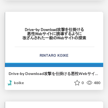
Drive-by Download攻撃を仕掛ける悪性Webサイトに誘導するように改ざんされた一般のWebサイトの探索
koike
0
480