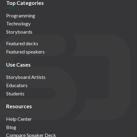
Top Categories
Programming
Technology
Storyboards
Featured decks
Featured speakers
Use Cases
Storyboard Artists
Educators
Students
Resources
Help Center
Blog
Compare Speaker Deck