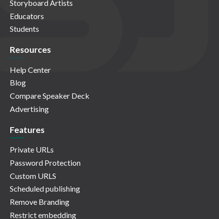
Storyboard Artists
Educators
Students
Resources
Help Center
Blog
Compare Speaker Deck
Advertising
Features
Private URLs
Password Protection
Custom URLS
Scheduled publishing
Remove Branding
Restrict embedding