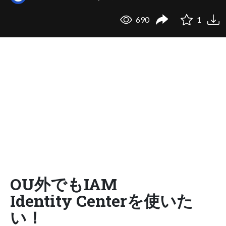
690
1
OU外でもIAM
Identity Centerを使いた
い！