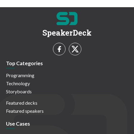
SpeakerDeck
Top Categories
Programming
Technology
Storyboards
Featured decks
Featured speakers
Use Cases