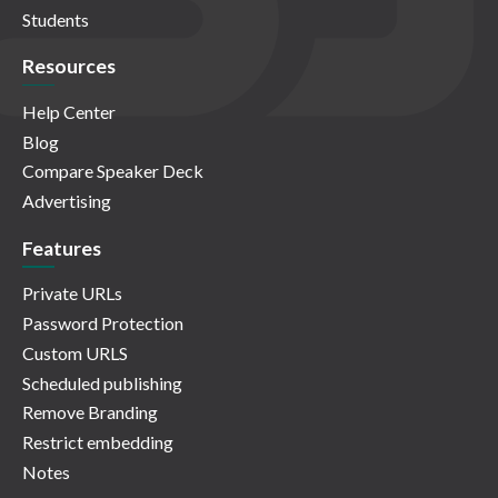
Students
Resources
Help Center
Blog
Compare Speaker Deck
Advertising
Features
Private URLs
Password Protection
Custom URLS
Scheduled publishing
Remove Branding
Restrict embedding
Notes