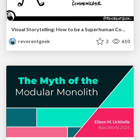
Visual Storytelling: How to be a Superhuman Communicator
reverentgeek
2
610