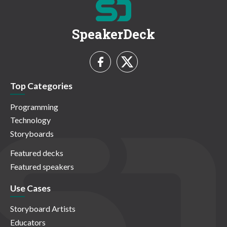
SpeakerDeck
Top Categories
Programming
Technology
Storyboards
Featured decks
Featured speakers
Use Cases
Storyboard Artists
Educators