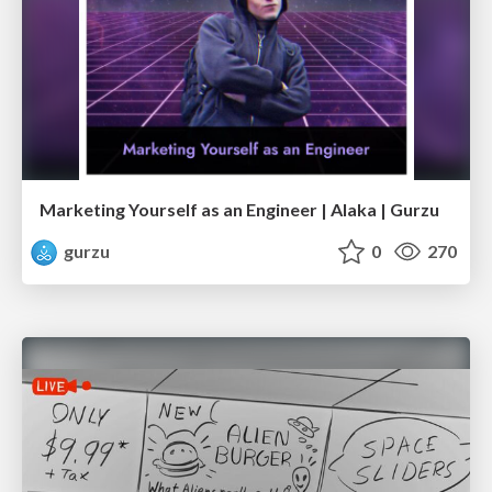
Marketing Yourself as an Engineer | Alaka | Gurzu
gurzu
0
270