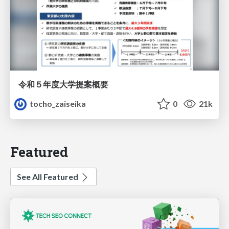
令和５年度大学提案概要
tocho_zaiseika
0
21k
Featured
See All Featured