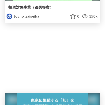
投票対象事業（都民提案）
tocho_zaiseika
0
150k