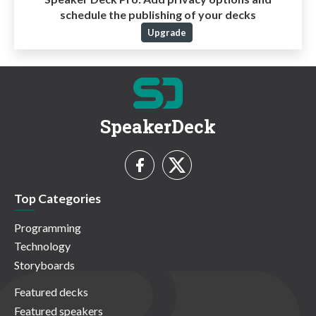
schedule the publishing of your decks
Upgrade
SpeakerDeck
Top Categories
Programming
Technology
Storyboards
Featured decks
Featured speakers