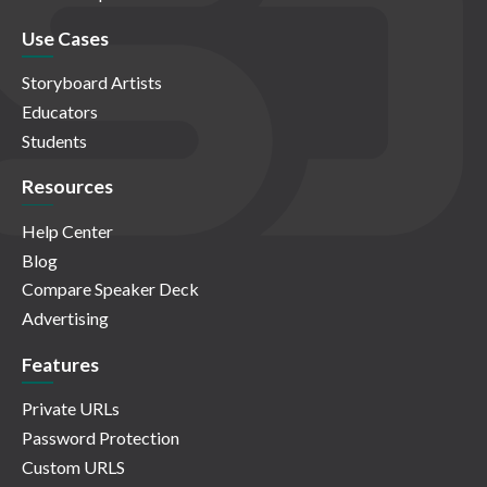
Use Cases
Storyboard Artists
Educators
Students
Resources
Help Center
Blog
Compare Speaker Deck
Advertising
Features
Private URLs
Password Protection
Custom URLS