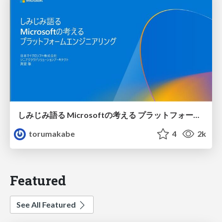
しみじみ語る Microsoftの考える プラットフォームエンジニアリング
torumakabe
4
2k
Featured
See All Featured