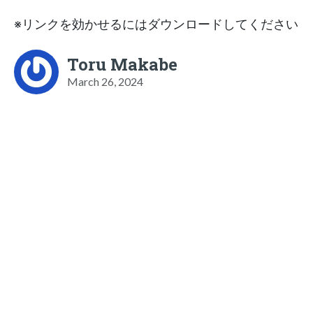
※リンクを効かせるにはダウンロードしてください
Toru Makabe
March 26, 2024