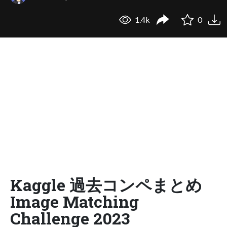
1.4k
0
Kaggle 過去コンペまとめ
Image Matching
Challenge 2023