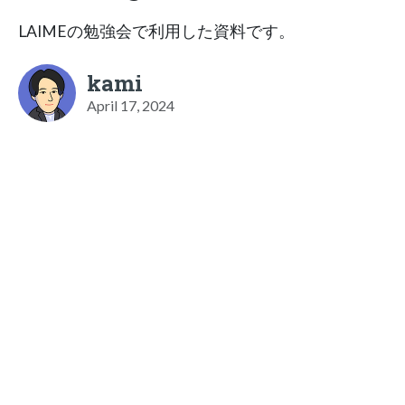
LAIMEの勉強会で利用した資料です。
kami
April 17, 2024