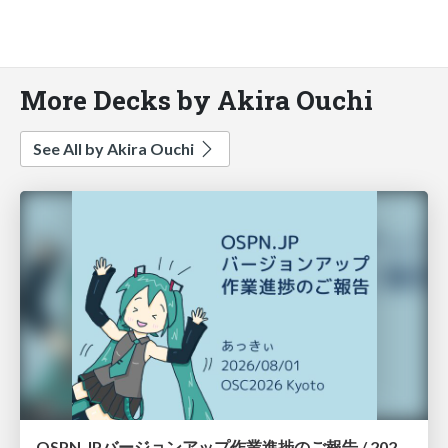
More Decks by Akira Ouchi
See All by Akira Ouchi
OSPN.JPバージョンアップ作業進捗のご報告 / 20260801-osc26kyoto