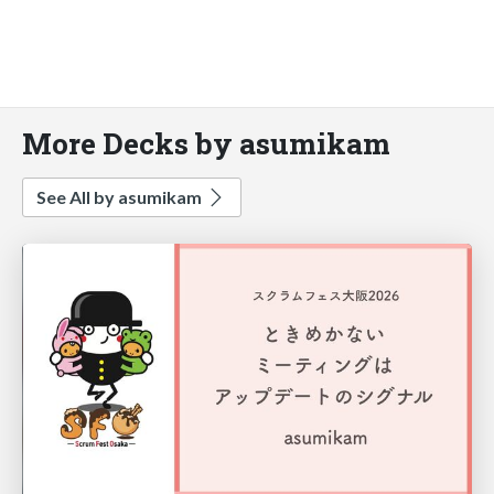
More Decks by asumikam
See All by asumikam