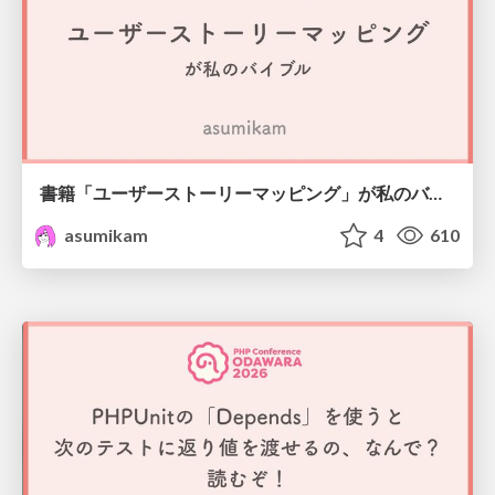
書籍「ユーザーストーリーマッピング」が私のバイブル
asumikam
4
610