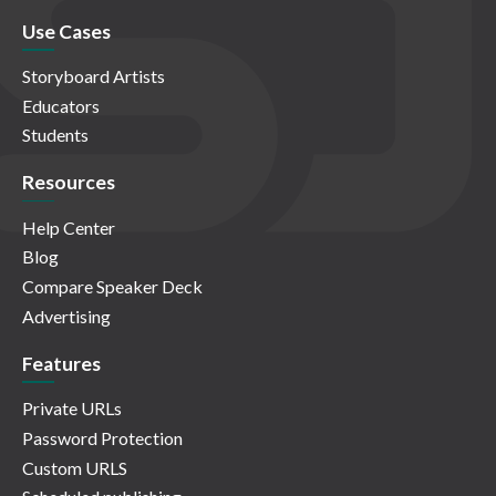
Use Cases
Storyboard Artists
Educators
Students
Resources
Help Center
Blog
Compare Speaker Deck
Advertising
Features
Private URLs
Password Protection
Custom URLS