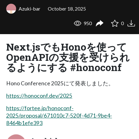
Azuki-bar
October 18, 2025
950
0
Next.jsでもHonoを使って
OpenAPIの支援を受けられ
るようにする #honoconf
Hono Conference 2025にて発表しました。
https://honoconf.dev/2025
https://fortee.jp/honoconf-
2025/proposal/671010c7-520f-4d71-9be4-
8464b1efe393