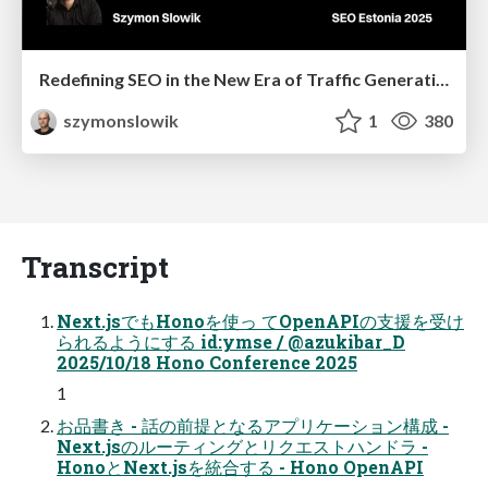
Redefining SEO in the New Era of Traffic Generation
szymonslowik
1
380
Transcript
Next.jsでもHonoを使っ てOpenAPIの支援を受け
られるようにする id:ymse / @azukibar_D
2025/10/18 Hono Conference 2025
1
お品書き - 話の前提となるアプリケーション構成 -
Next.jsのルーティングとリクエストハンドラ -
HonoとNext.jsを統合する - Hono OpenAPI