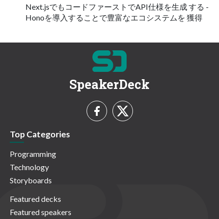
Next.jsでもコードファーストでAPI仕様を生成 する -
Honoを導入することで豊富なエコシステムを 獲得
SpeakerDeck
Top Categories
Programming
Technology
Storyboards
Featured decks
Featured speakers